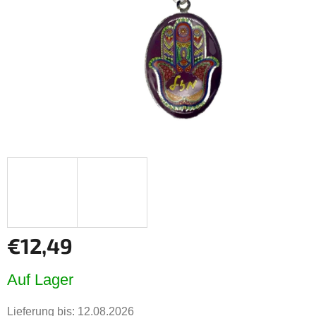
€12,49
Verkaufspreis:
Auf Lager
Lieferung bis:
12.08.2026