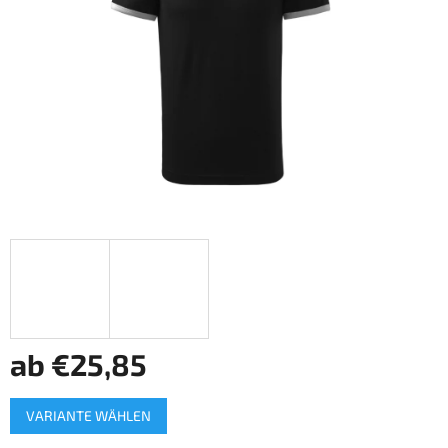
ab
€25,85
Verkaufspreis:
VARIANTE WÄHLEN