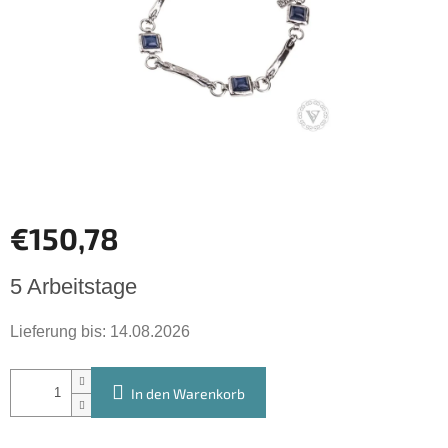
€150,78
Verkaufspreis:
5 Arbeitstage
Lieferung bis:
14.08.2026
In den Warenkorb