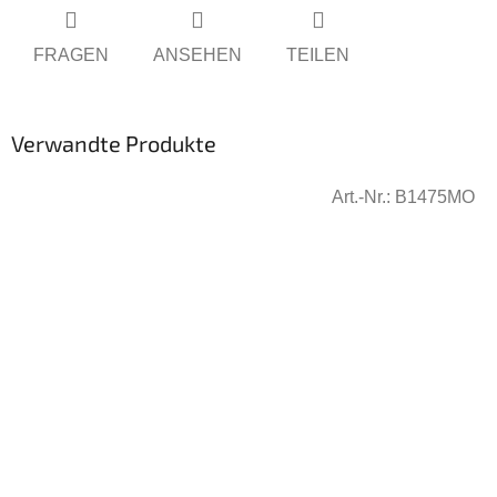
FRAGEN
ANSEHEN
TEILEN
Verwandte Produkte
Art.-Nr.:
B1475MO