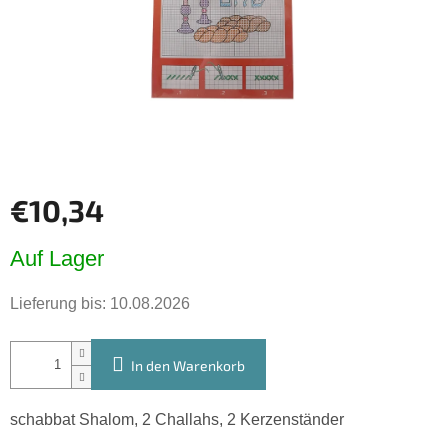
€10,34
Verkaufspreis:
Auf Lager
Lieferung bis:
10.08.2026
In den Warenkorb
schabbat Shalom, 2 Challahs, 2 Kerzenständer