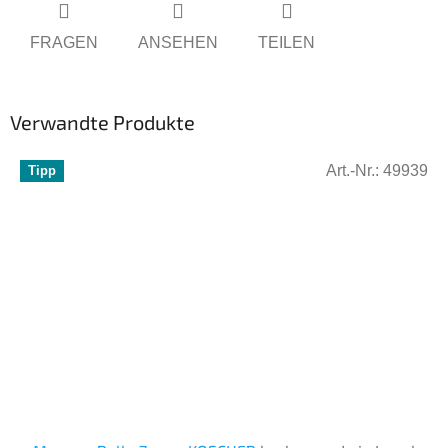
FRAGEN
ANSEHEN
TEILEN
Verwandte Produkte
Art.-Nr.:
49939
Tipp