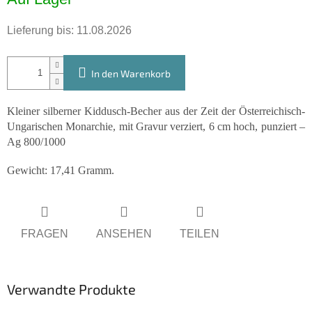
Lieferung bis:
11.08.2026
In den Warenkorb
Kleiner silberner Kiddusch-Becher aus der Zeit der Österreichisch-
Ungarischen Monarchie, mit Gravur verziert, 6 cm hoch, punziert –
Ag 800/1000
Gewicht: 17,41 Gramm.
FRAGEN
ANSEHEN
TEILEN
Verwandte Produkte