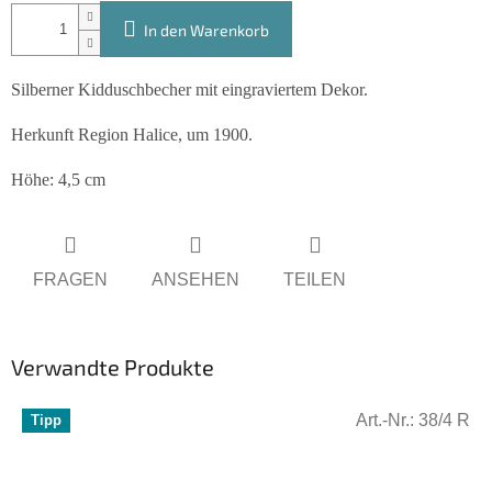
In den Warenkorb
Silberner Kidduschbecher mit eingraviertem Dekor.
Herkunft Region Halice, um 1900.
Höhe: 4,5 cm
FRAGEN
ANSEHEN
TEILEN
Verwandte Produkte
Art.-Nr.:
38/4 R
Tipp