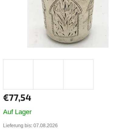
€77,54
Verkaufspreis:
Auf Lager
Lieferung bis:
07.08.2026