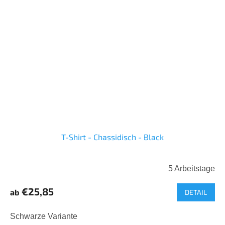
T-Shirt - Chassidisch - Black
5 Arbeitstage
€25,85
ab
DETAIL
Schwarze Variante