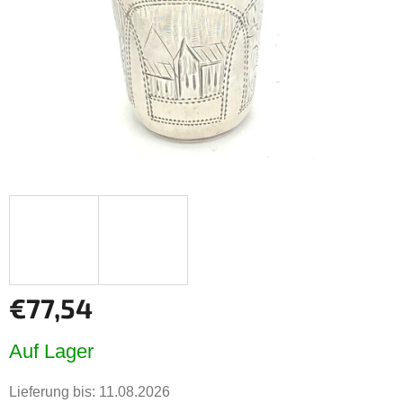
€77,54
Verkaufspreis:
Auf Lager
Lieferung bis:
11.08.2026