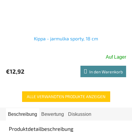
Kippa - jarmulka sporty, 18 cm
Auf Lager
€12,92
In den Warenkorb
ALLE VERWANDTEN PRODUKTE ANZEIGEN
Beschreibung
Bewertung
Diskussion
Produktdetailbeschreibung