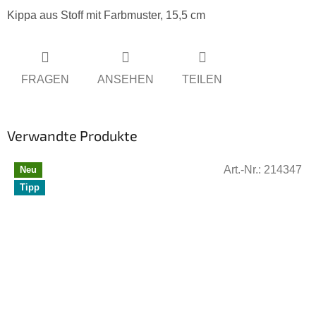
Kippa aus Stoff mit Farbmuster, 15,5 cm
FRAGEN
ANSEHEN
TEILEN
Verwandte Produkte
Art.-Nr.:
214347
Neu
Tipp