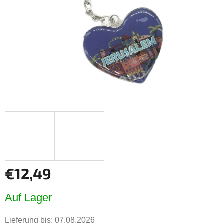
€12,49
Verkaufspreis:
Auf Lager
Lieferung bis:
07.08.2026