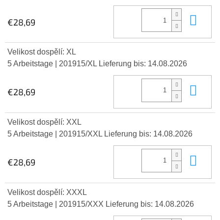
In 
€28,69
Velikost dospělí: XL
5 Arbeitstage
| 201915/XL
Lieferung bis:
14.08.2026
In 
€28,69
Velikost dospělí: XXL
5 Arbeitstage
| 201915/XXL
Lieferung bis:
14.08.2026
In 
€28,69
Velikost dospělí: XXXL
5 Arbeitstage
| 201915/XXX
Lieferung bis:
14.08.2026