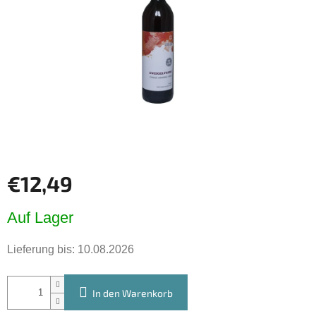
€12,49
Verkaufspreis:
Auf Lager
Lieferung bis:
10.08.2026
In den Warenkorb