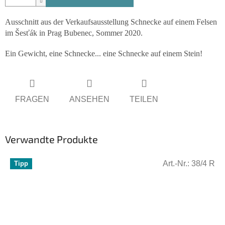
Ausschnitt aus der Verkaufsausstellung Schnecke auf einem Felsen
im Šesťák in Prag Bubenec, Sommer 2020.
Ein Gewicht, eine Schnecke... eine Schnecke auf einem Stein!
FRAGEN
ANSEHEN
TEILEN
Verwandte Produkte
Art.-Nr.:
38/4 R
Tipp