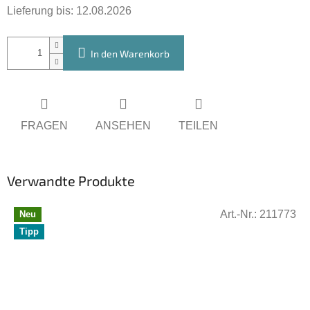
Lieferung bis:
12.08.2026
In den Warenkorb
FRAGEN
ANSEHEN
TEILEN
Verwandte Produkte
Art.-Nr.:
211773
Neu
Tipp