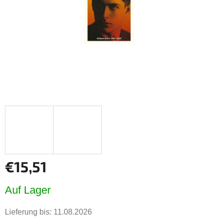
€15,51
Verkaufspreis:
Auf Lager
Lieferung bis:
11.08.2026