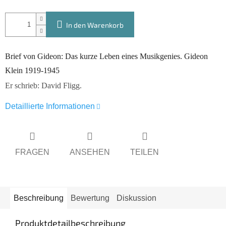
In den Warenkorb
Brief von Gideon: Das kurze Leben eines Musikgenies. Gideon
Klein 1919-1945
Er schrieb: David Fligg.
Detaillierte Informationen
FRAGEN
ANSEHEN
TEILEN
Beschreibung
Bewertung
Diskussion
Produktdetailbeschreibung