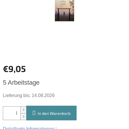
€9,05
Verkaufspreis:
5 Arbeitstage
Lieferung bis:
14.08.2026
In den Warenkorb
Detaillierte Informationen