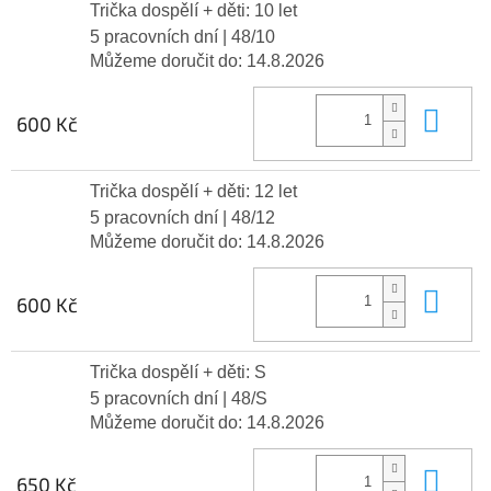
Trička dospělí + děti: 10 let
5 pracovních dní
| 48/10
Můžeme doručit do:
14.8.2026
Do 
600 Kč
Trička dospělí + děti: 12 let
5 pracovních dní
| 48/12
Můžeme doručit do:
14.8.2026
Do 
600 Kč
Trička dospělí + děti: S
5 pracovních dní
| 48/S
Můžeme doručit do:
14.8.2026
Do 
650 Kč