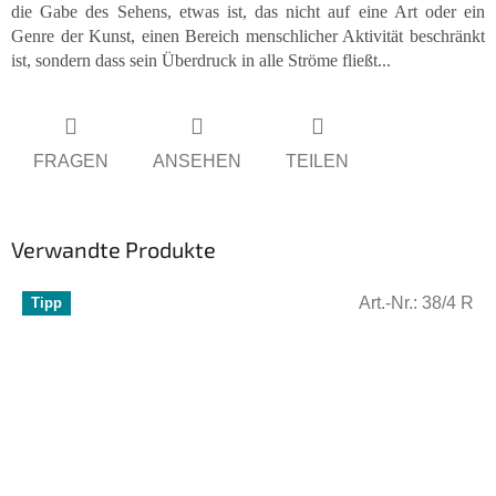
die Gabe des Sehens, etwas ist, das nicht auf eine Art oder ein
Genre der Kunst, einen Bereich menschlicher Aktivität beschränkt
ist, sondern dass sein Überdruck in alle Ströme fließt...
FRAGEN
ANSEHEN
TEILEN
Verwandte Produkte
Art.-Nr.:
38/4 R
Tipp