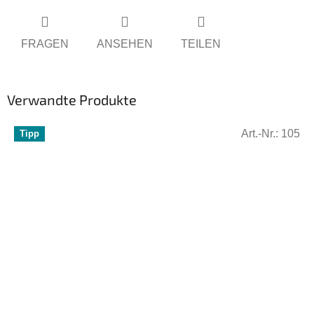
FRAGEN
ANSEHEN
TEILEN
Verwandte Produkte
Art.-Nr.:
105
Tipp