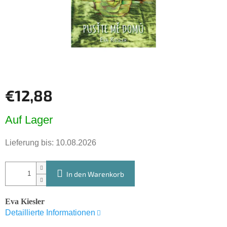
€12,88
Verkaufspreis:
Auf Lager
Lieferung bis:
10.08.2026
In den Warenkorb
Eva Kiesler
Detaillierte Informationen