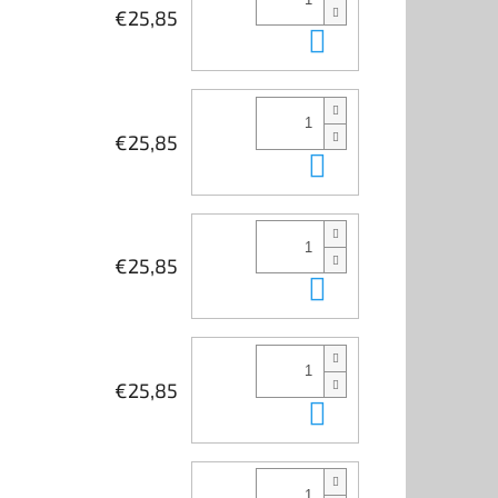
€25,85
Do košíka
€25,85
Do košíka
€25,85
Do košíka
€25,85
Do košíka