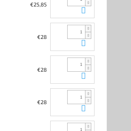
€25,85
Do košíka
€28
Do košíka
€28
Do košíka
€28
Do košíka