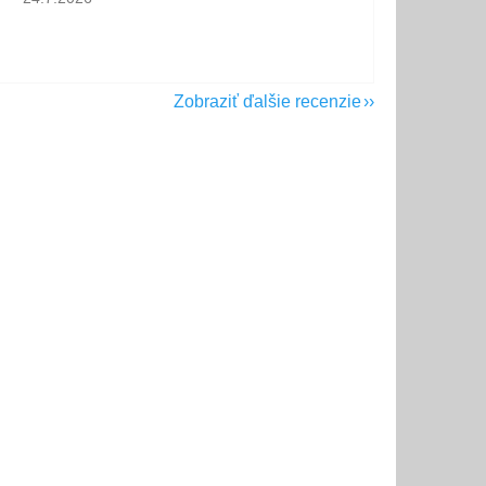
Zobraziť ďalšie recenzie