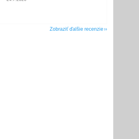
Zobraziť ďalšie recenzie