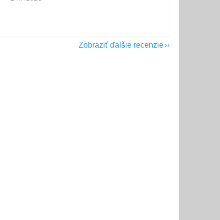
Zobraziť ďalšie recenzie