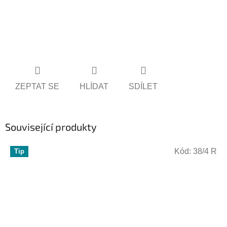
ZEPTAT SE
HLÍDAT
SDÍLET
Související produkty
Kód:
38/4 R
Tip