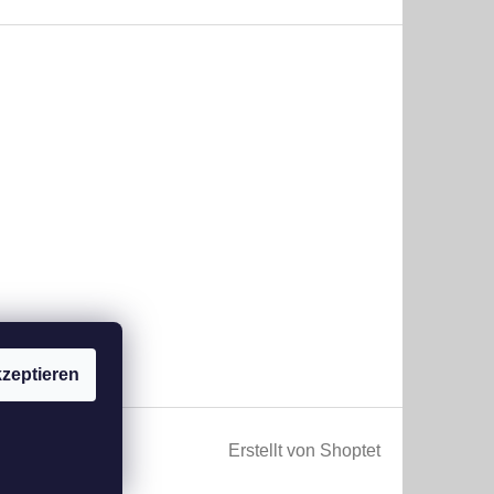
zeptieren
Erstellt von Shoptet