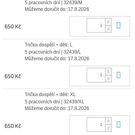
5 pracovních dní
| 32439/M
Můžeme doručit do:
17.8.2026
Do 
650 Kč
Trička dospělí + děti: L
5 pracovních dní
| 32439/L
Můžeme doručit do:
17.8.2026
Do 
650 Kč
Trička dospělí + děti: XL
5 pracovních dní
| 32439/XL
Můžeme doručit do:
17.8.2026
Do 
650 Kč