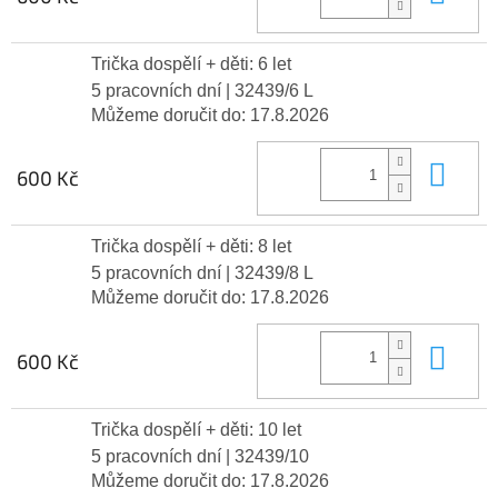
Trička dospělí + děti: 6 let
5 pracovních dní
| 32439/6 L
Můžeme doručit do:
17.8.2026
Do 
600 Kč
Trička dospělí + děti: 8 let
5 pracovních dní
| 32439/8 L
Můžeme doručit do:
17.8.2026
Do 
600 Kč
Trička dospělí + děti: 10 let
5 pracovních dní
| 32439/10
Můžeme doručit do:
17.8.2026