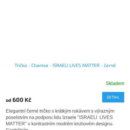
Tričko - Chamsa - ISRAELI LIVES MATTER - černé
Skladem
DETAIL
600 Kč
od
Elegantní černé tričko s krátkým rukávem s výrazným
poselstvím na podporu lidu Izraele "ISRAELI LIVES
MATTER" v kontrastním modrém kruhovém designu.