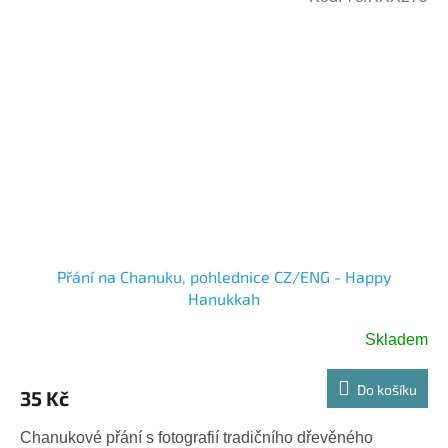
Přání na Chanuku, pohlednice CZ/ENG - Happy
Hanukkah
Skladem
Do košíku
35 Kč
Chanukové přání s fotografií tradičního dřevěného