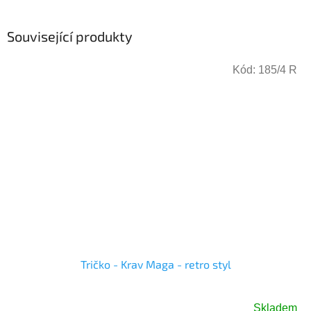
Související produkty
Kód:
185/4 R
Tričko - Krav Maga - retro styl
Skladem