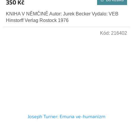
350 Kč
KNIHA V NĚMČINĚ Autor: Jurek Becker Vydalo: VEB
Hinstorff Verlag Rostock 1976
Kód:
216402
Joseph Turner: Emuna ve-humanizm