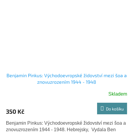
Benjamin Pinkus: Východoevropské židovství mezi šoa a
znovuzrozením 1944 - 1948
Skladem
Do košíku
350 Kč
Benjamin Pinkus: Východoevropské židovství mezi šoa a
znovuzrozením 1944 - 1948. Hebrejsky, Vydala Ben