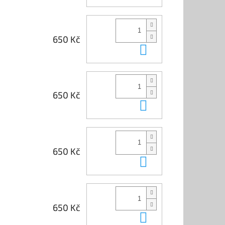
650 Kč
Do košíku
650 Kč
Do košíku
650 Kč
Do košíku
650 Kč
Do košíku