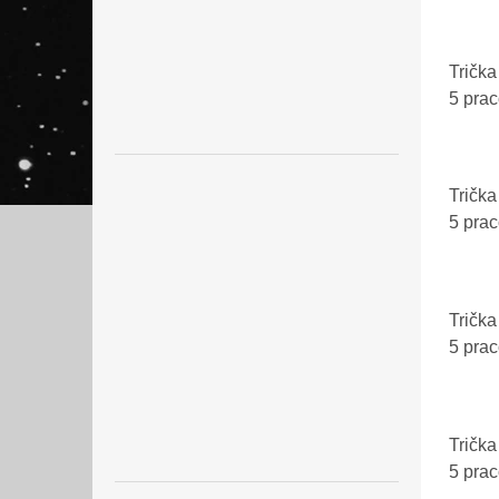
Trička 
5 pra
Trička 
5 pra
Trička
5 pra
Trička
5 pra