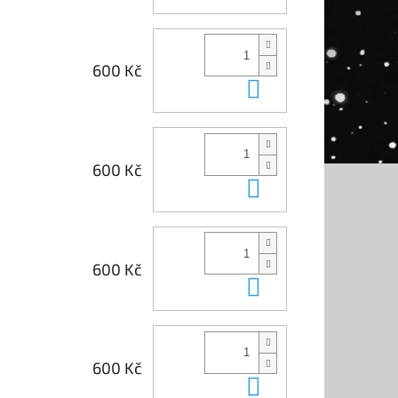
600 Kč
Do košíku
600 Kč
Do košíku
600 Kč
Do košíku
600 Kč
Do košíku