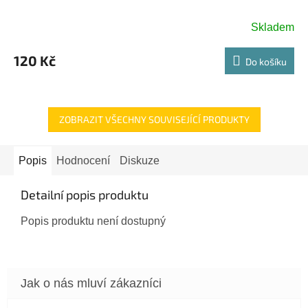
Skladem
120 Kč
Do košíku
ZOBRAZIT VŠECHNY SOUVISEJÍCÍ PRODUKTY
Popis
Hodnocení
Diskuze
Detailní popis produktu
Popis produktu není dostupný