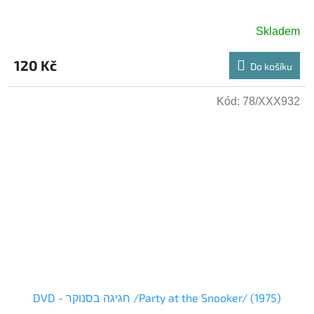
Skladem
120 Kč
Do košíku
Kód:
78/XXX932
DVD - חגיגה בסנוקר /Party at the Snooker/ (1975)