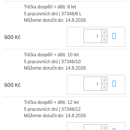
Trička dospělí + děti: 8 let
5 pracovních dní
| 37346/8 L
Můžeme doručit do:
14.8.2026
Do 
600 Kč
Trička dospělí + děti: 10 let
5 pracovních dní
| 37346/10
Můžeme doručit do:
14.8.2026
Do 
600 Kč
Trička dospělí + děti: 12 let
5 pracovních dní
| 37346/12
Můžeme doručit do:
14.8.2026