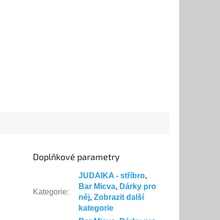
Doplňkové parametry
JUDAIKA - stříbro
,
Bar Micva
,
Dárky pro
Kategorie
:
něj
,
Zobrazit další
kategorie