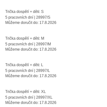
Trička dospělí + děti: S
5 pracovních dní
| 28997/S
Můžeme doručit do:
17.8.2026
Trička dospělí + děti: M
5 pracovních dní
| 28997/M
Můžeme doručit do:
17.8.2026
Trička dospělí + děti: L
5 pracovních dní
| 28997/L
Můžeme doručit do:
17.8.2026
Trička dospělí + děti: XL
5 pracovních dní
| 28997/XL
Můžeme doručit do:
17.8.2026