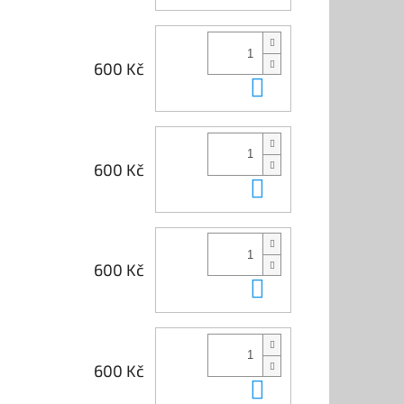
600 Kč
Do košíku
600 Kč
Do košíku
600 Kč
Do košíku
600 Kč
Do košíku