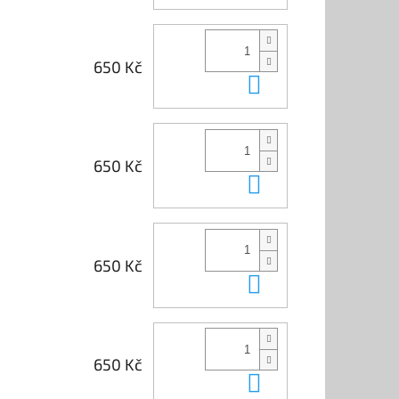
650 Kč
Do košíku
650 Kč
Do košíku
650 Kč
Do košíku
650 Kč
Do košíku