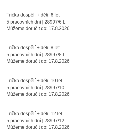
Trička dospělí + děti: 6 let
5 pracovních dní
| 28997/6 L
Můžeme doručit do:
17.8.2026
Trička dospělí + děti: 8 let
5 pracovních dní
| 28997/8 L
Můžeme doručit do:
17.8.2026
Trička dospělí + děti: 10 let
5 pracovních dní
| 28997/10
Můžeme doručit do:
17.8.2026
Trička dospělí + děti: 12 let
5 pracovních dní
| 28997/12
Můžeme doručit do:
17.8.2026