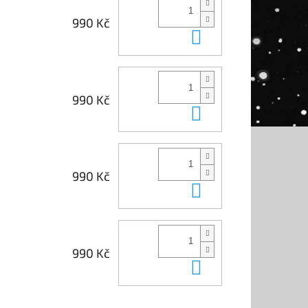
990 Kč
Do košíku
990 Kč
Do košíku
990 Kč
Do košíku
990 Kč
Do košíku