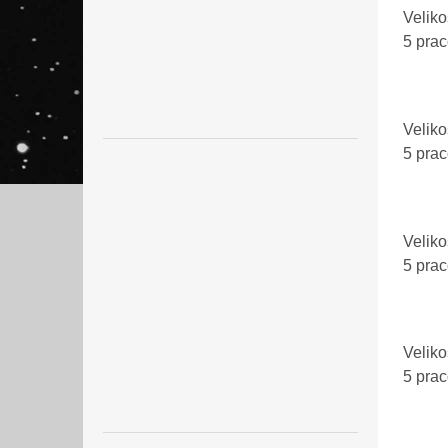
Veliko
5 pra
Veliko
5 pra
Veliko
5 pra
Veliko
5 pra