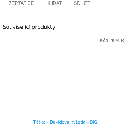
ZEPTAT SE
HLÍDAT
SDÍLET
Související produkty
Kód:
46/4 R
Tričko - Davidova hvězda - BIG