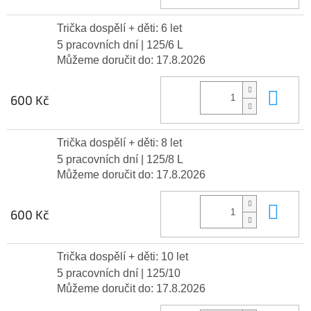
Trička dospělí + děti: 6 let
5 pracovních dní
| 125/6 L
Můžeme doručit do:
17.8.2026
Do 
600 Kč
Trička dospělí + děti: 8 let
5 pracovních dní
| 125/8 L
Můžeme doručit do:
17.8.2026
Do 
600 Kč
Trička dospělí + děti: 10 let
5 pracovních dní
| 125/10
Můžeme doručit do:
17.8.2026