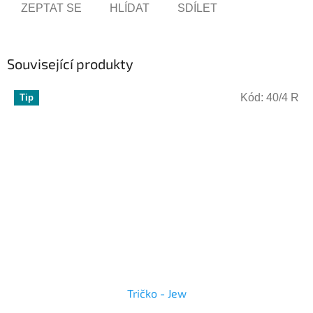
ZEPTAT SE
HLÍDAT
SDÍLET
Související produkty
Kód:
40/4 R
Tip
Tričko - Jew