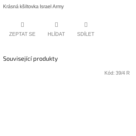
Krásná kšiltovka Israel Army
ZEPTAT SE
HLÍDAT
SDÍLET
Související produkty
Kód:
39/4 R