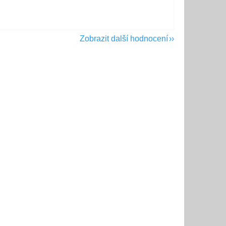
Zobrazit další hodnocení