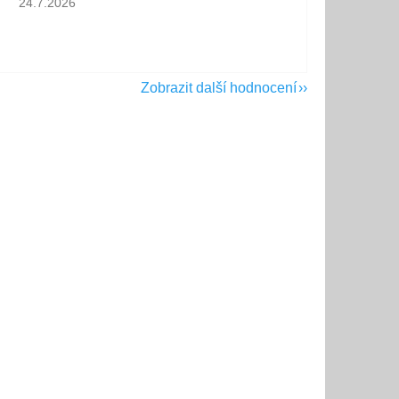
24.7.2026
Zobrazit další hodnocení