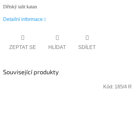
Dětský talit katan
Detailní informace
ZEPTAT SE
HLÍDAT
SDÍLET
Související produkty
Kód:
185/4 R