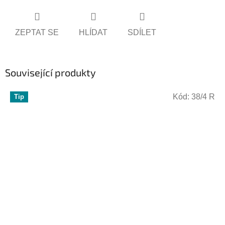
ZEPTAT SE
HLÍDAT
SDÍLET
Související produkty
Kód:
38/4 R
Tip