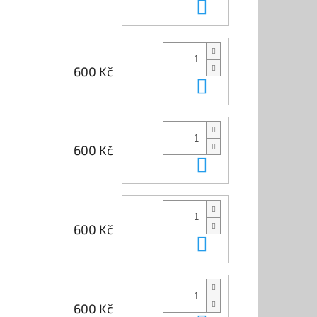
Do košíku
600 Kč
Do košíku
600 Kč
Do košíku
600 Kč
Do košíku
600 Kč