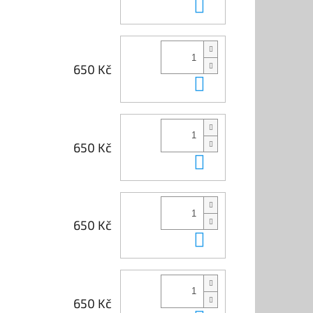
Do košíku
650 Kč
Do košíku
650 Kč
Do košíku
650 Kč
Do košíku
650 Kč