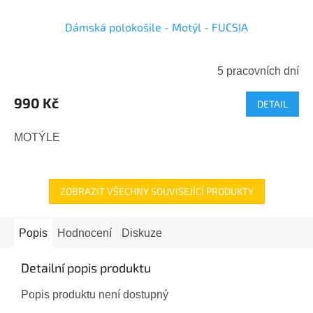
Dámská polokošile - Motýl - FUCSIA
5 pracovních dní
990 Kč
DETAIL
MOTÝLE
ZOBRAZIT VŠECHNY SOUVISEJÍCÍ PRODUKTY
Popis
Hodnocení
Diskuze
Detailní popis produktu
Popis produktu není dostupný