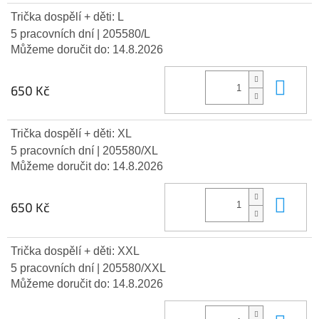
Trička dospělí + děti: L
5 pracovních dní
| 205580/L
Můžeme doručit do:
14.8.2026
Do 
650 Kč
Trička dospělí + děti: XL
5 pracovních dní
| 205580/XL
Můžeme doručit do:
14.8.2026
Do 
650 Kč
Trička dospělí + děti: XXL
5 pracovních dní
| 205580/XXL
Můžeme doručit do:
14.8.2026