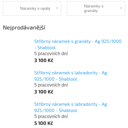
Náramky s
Náramky s opály
granáty
Nejprodávanější
Stříbrný náramek s granáty - Ag 925/1000
- Shablool
5 pracovních dní
3 100 Kč
Stříbrný náramek s labradority - Ag
925/1000 - Shablool
5 pracovních dní
3 100 Kč
Stříbrný náramek s labradority - Ag
925/1000 - Shablool
5 pracovních dní
5 100 Kč