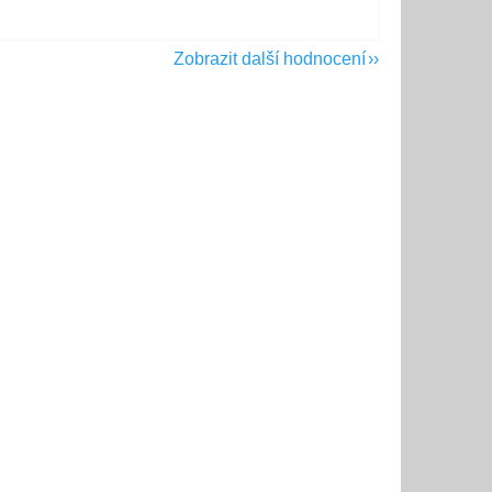
Zobrazit další hodnocení