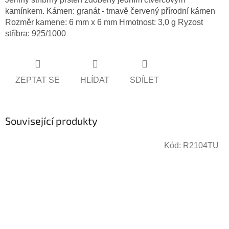
kamínkem. Kámen: granát - tmavě červený přírodní kámen
Rozměr kamene: 6 mm x 6 mm Hmotnost: 3,0 g Ryzost
stříbra: 925/1000
ZEPTAT SE
HLÍDAT
SDÍLET
Související produkty
Kód:
R2104TU