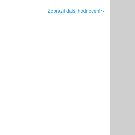
Zobrazit další hodnocení